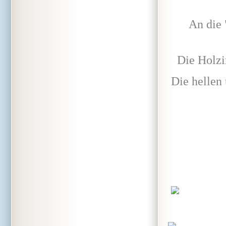
An die 
Die Holzi
Die hellen