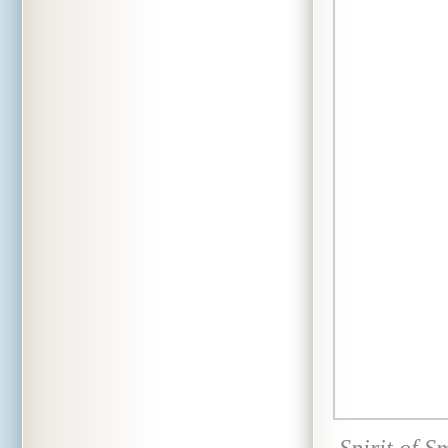
Spirit of 